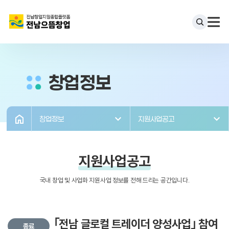
창업정보
창업정보
지원사업공고
지원사업공고
국내 창업 및 사업화 지원사업 정보를 전해 드리는 공간입니다.
｢전남 글로컬 트레이더 양성사업｣ 참여
종료