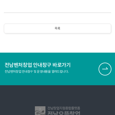
목록
전남벤처창업 안내창구 바로가기
전남벤처창업 안내창구 및 운영내용을 알려드립니다.