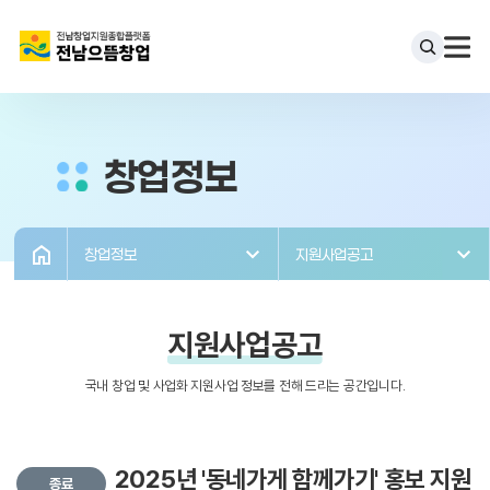
창업정보
창업정보
지원사업공고
지원사업공고
국내 창업 및 사업화 지원사업 정보를 전해 드리는 공간입니다.
2025년 '동네가게 함께가기' 홍보 지원
종료