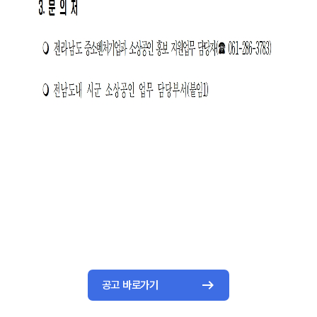
공고 바로가기