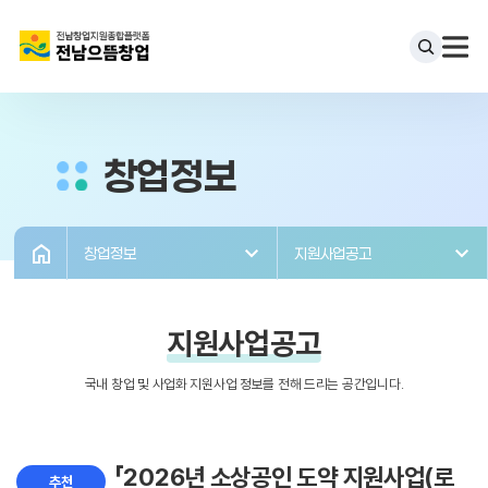
창업정보
창업정보
지원사업공고
지원사업공고
국내 창업 및 사업화 지원사업 정보를 전해 드리는 공간입니다.
「2026년 소상공인 도약 지원사업(로
추천