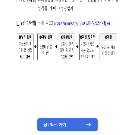
공고바로가기