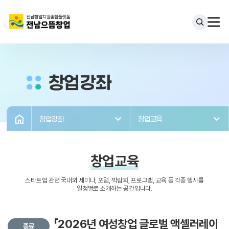
창업강좌
창업강좌
창업교육
창업교육
스타트업 관련 국내외 세미나, 포럼, 박람회, 프로그램, 교육 등 각종 행사를
일정별로 소개하는 공간입니다.
「2026년 여성창업 글로벌 액셀러레이
종료