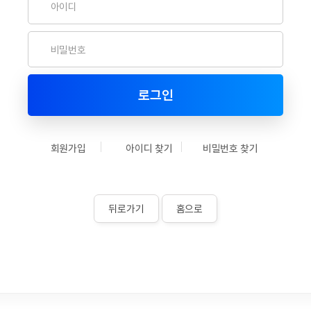
로그인
회원가입
아이디 찾기
비밀번호 찾기
뒤로가기
홈으로