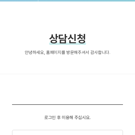
상담신청
안녕하세요, 홈페이지를 방문해주셔서 감사합니다.
로그인 후 이용해 주십시요.