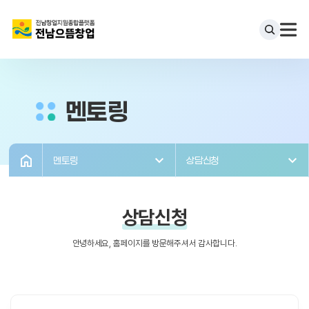
멘토링
멘토링
상담신청
상담신청
안녕하세요, 홈페이지를 방문해주셔서 감사합니다.