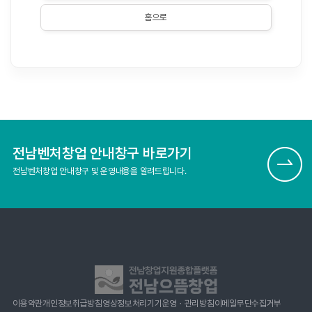
홈으로
전남벤처창업 안내창구 바로가기
전남벤처창업 안내창구 및 운영내용을 알려드립니다.
이용약관
개인정보취급방침
영상정보처리기기운영ㆍ관리방침
이메일무단수집거부