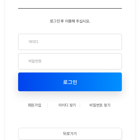
로그인 후 이용해 주십시요.
로그인
회원가입
아이디 찾기
비밀번호 찾기
뒤로가기