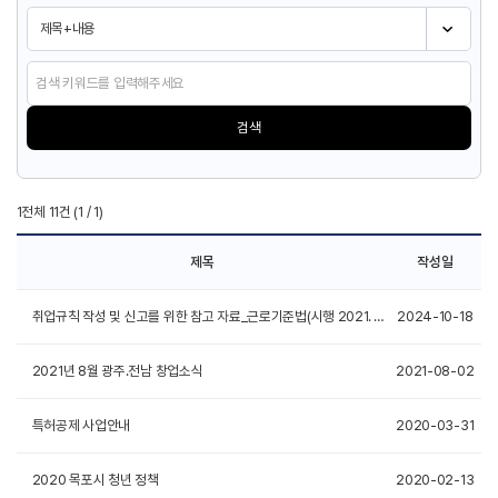
검색
1전체 11건 (1 / 1)
제목
작성일
취업규칙 작성 및 신고를 위한 참고 자료_근로기준법(시행 2021. 11. 19.)
2024-10-18
2021년 8월 광주.전남 창업소식
2021-08-02
특허공제 사업안내
2020-03-31
2020 목포시 청년 정책
2020-02-13