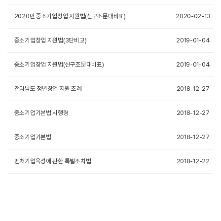
2020년 중소기업창업 지원법(신구조문대비표)
2020-02-13
중소기업창업 지원법(3단비교)
2019-01-04
중소기업창업 지원법(신구조문대비표)
2019-01-04
전라남도 청년창업 지원 조례
2018-12-27
중소기업기본법 시행령
2018-12-27
중소기업기본법
2018-12-27
벤처기업육성에 관한 특별조치법
2018-12-22