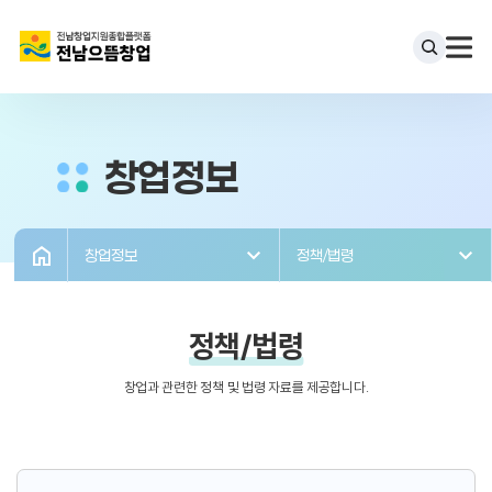
창업정보
창업정보
정책/법령
정책/법령
창업과 관련한 정책 및 법령 자료를 제공합니다.