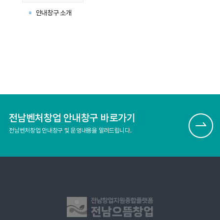
안내창구 소개
전남벤처창업 안내창구 바로가기
전남벤처창업 안내창구 및 운영내용을 알려드립니다.