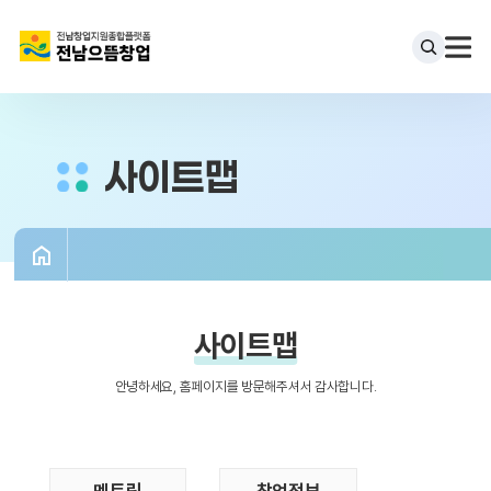
사이트맵
사이트맵
안녕하세요, 홈페이지를 방문해주셔서 감사합니다.