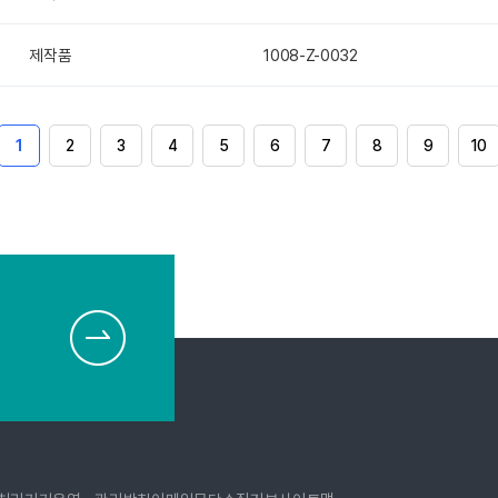
제작품
1008-Z-0032
1
2
3
4
5
6
7
8
9
10