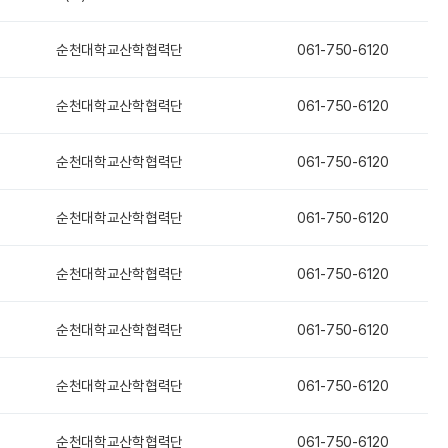
순천대학교산학협력단
061-750-6120
순천대학교산학협력단
061-750-6120
순천대학교산학협력단
061-750-6120
순천대학교산학협력단
061-750-6120
순천대학교산학협력단
061-750-6120
순천대학교산학협력단
061-750-6120
순천대학교산학협력단
061-750-6120
순천대학교산학협력단
061-750-6120