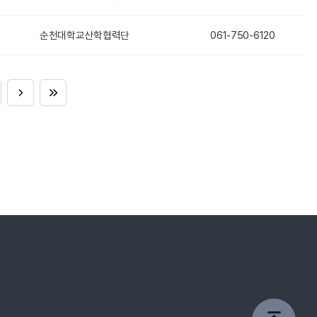
순천대학교산학협력단
061-750-6120