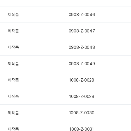
제작품
0908-Z-0046
제작품
0908-Z-0047
제작품
0908-Z-0048
제작품
0908-Z-0049
제작품
1008-Z-0028
제작품
1008-Z-0029
제작품
1008-Z-0030
제작품
1008-Z-0031