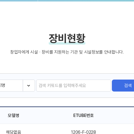
장비현황
창업자에게 시설ㆍ장비를 지원하는 기관 및 시설정보를 안내합니다.
검색
모델명
ETUBE번호
해당없음
1206-F-0228