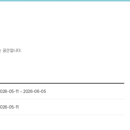
는 공간입니다.
026-05-11 ~ 2026-06-05
026-05-11