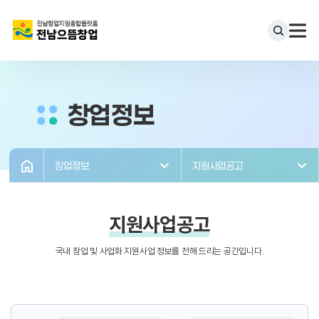
창업정보
창업정보
지원사업공고
지원사업공고
국내 창업 및 사업화 지원사업 정보를 전해 드리는 공간입니다.