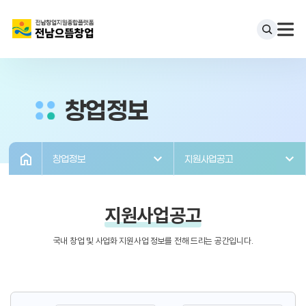
창업정보
창업정보
지원사업공고
지원사업공고
국내 창업 및 사업화 지원사업 정보를 전해 드리는 공간입니다.