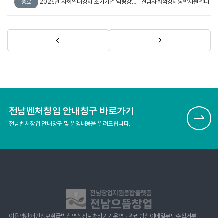
2026년 사회연대경제 초기기업 역량강화 지원사업 참여기업 모집 연장 공고
전남사회적경제통합지원센터
종료
전남벤처창업 안내창구 바로가기
전남벤처창업 안내창구 및 운영내용을 알려드립니다.
이용약관
개인정보취급방침
영상정보처리기기운영ㆍ관리방침
이메일무단수집거부