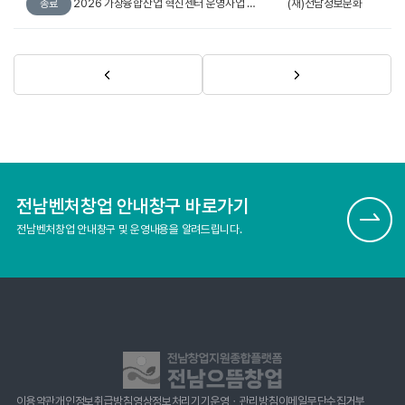
2026 가상융합산업 혁신센터 운영사업 생성형 AI SW 활용 지원사업 공고
(재)전남정보문화
종료
전남벤처창업 안내창구 바로가기
전남벤처창업 안내창구 및 운영내용을 알려드립니다.
이용약관
개인정보취급방침
영상정보처리기기운영ㆍ관리방침
이메일무단수집거부