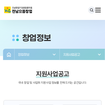
창업정보
창업정보
지원사업공고
지원사업공고
국내 창업 및 사업화 지원사업 정보를 전해 드리는 공간입니다.